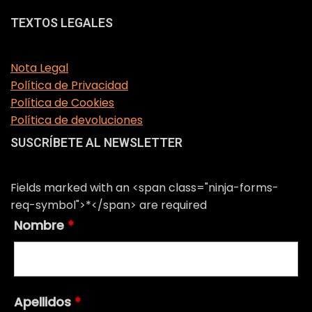
TEXTOS LEGALES
Nota Legal
Política de Privacidad
Política de Cookies
Política de devoluciones
SUSCRÍBETE AL NEWSLETTER
Fields marked with an <span class="ninja-forms-
req-symbol">*</span> are required
Nombre
*
Apellidos
*