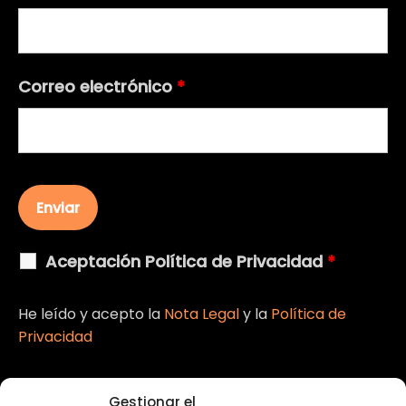
Correo electrónico
*
Aceptación Política de Privacidad
*
He leído y acepto la
Nota Legal
y la
Política de
Privacidad
Gestionar el