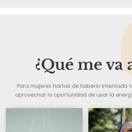
¿Qué me va a
Para mujeres hartas de haberlo intentado to
aprovechar la oportunidad de usar la energí