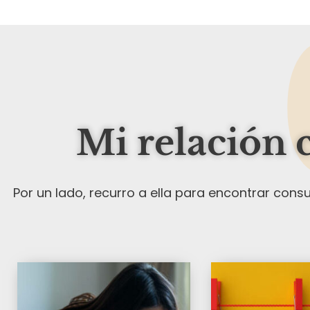
Mi relación 
Por un lado, recurro a ella para encontrar cons