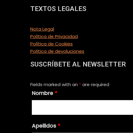
TEXTOS LEGALES
Nota Legal
Política de Privacidad
Política de Cookies
Política de devoluciones
SUSCRÍBETE AL NEWSLETTER
Fields marked with an
*
are required
Nombre
*
Apellidos
*