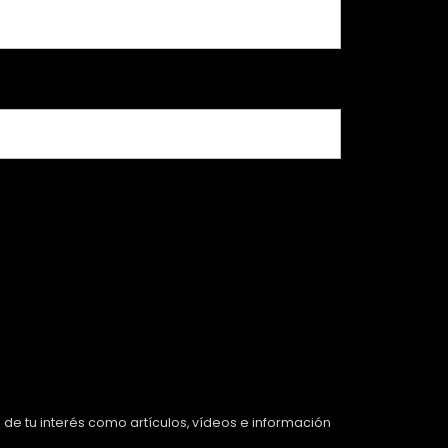
 de tu interés como artículos, vídeos e información