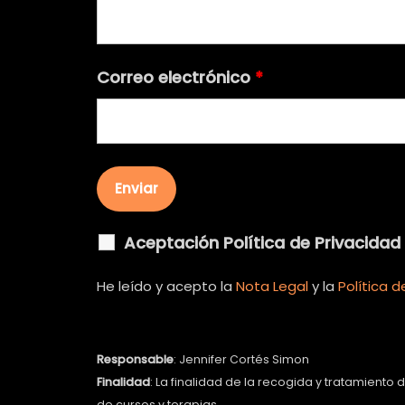
Correo electrónico
*
Aceptación Política de Privacidad
He leído y acepto la
Nota Legal
y la
Política d
Responsable
: Jennifer Cortés Simon
Finalidad
: La finalidad de la recogida y tratamiento
de cursos y terapias.